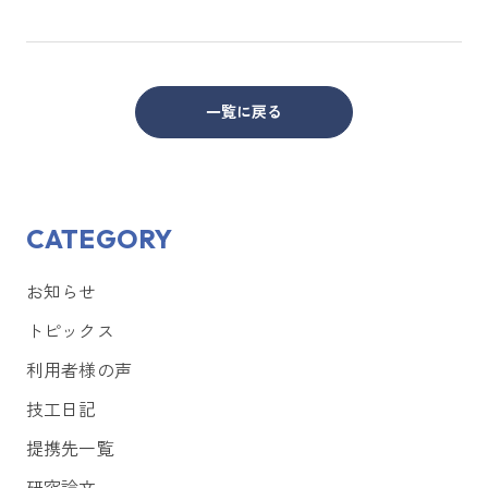
一覧に戻る
CATEGORY
お知らせ
トピックス
利用者様の声
技工日記
提携先一覧