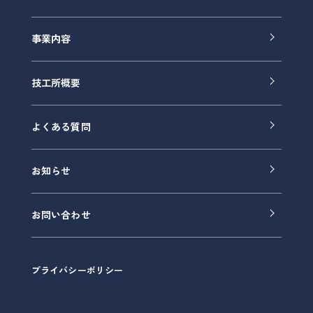
事業内容
技工所概要
よくある質問
お知らせ
お問い合わせ
プライバシーポリシー