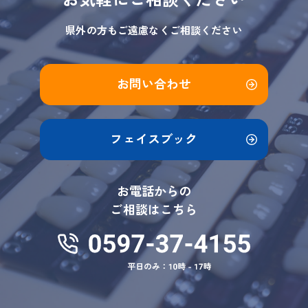
お気軽にご相談ください
県外の方もご遠慮なくご相談ください
お問い合わせ
フェイスブック
お電話からの
ご相談はこちら