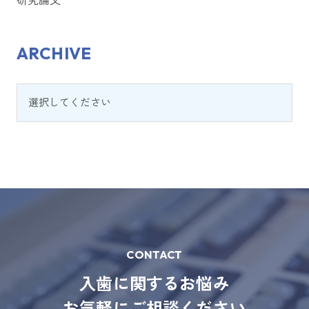
研究論文
ARCHIVE
CONTACT
入歯に関するお悩み