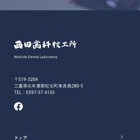
Nishida Dental Laboratory
〒519-3204
三重県北牟婁郡紀北町東長島280-5
TEL：
0597-37-4155
トップ