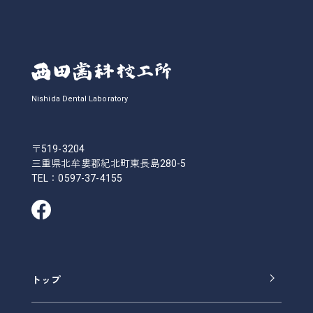
Nishida Dental Laboratory
〒519-3204
三重県北牟婁郡紀北町東長島280-5
TEL：
0597-37-4155
トップ