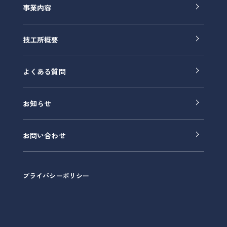
事業内容
技工所概要
よくある質問
お知らせ
お問い合わせ
プライバシーポリシー