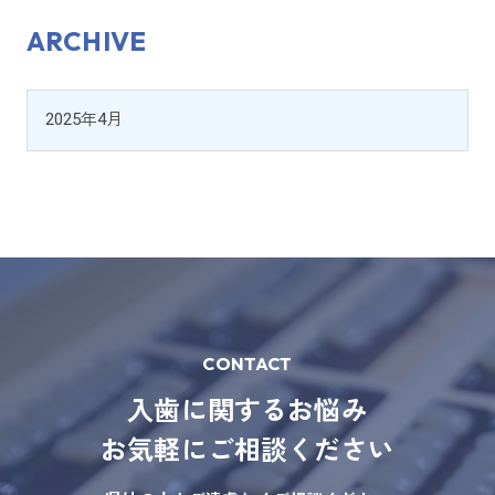
ARCHIVE
CONTACT
入歯に関するお悩み
お気軽にご相談ください