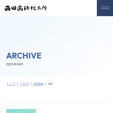
ARCHIVE
2025年04月
トップ
/
ブログ
/
2025年
/
4月