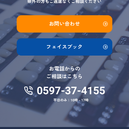
県外の方もご遠慮なくご相談ください
お問い合わせ
フェイスブック
お電話からの
ご相談はこちら